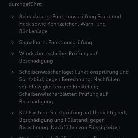
durchgeführt:
Beleuchtung: Funktionsprüfung Front und
Heck sowie Kennzeichen, Warn- und
Blinkanlage
Signalhorn: Funktionsprüfung
Windschutzscheibe: Prüfung auf
Beschädigung
Scheibenwaschanlage: Funktionsprüfung und
Spritzbild; gegen Berechnung: Nachfüllen
von Flüssigkeiten und Einstellen;
Scheibenwischerblätter: Prüfung auf
Beschädigung
Kühlsystem: Sichtprüfung auf Undichtigkeit,
Beschädigung und Füllstand; gegen
Berechnung: Nachfüllen von Flüssigkeiten