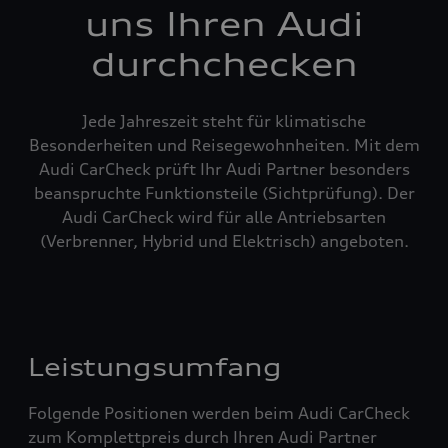
uns Ihren Audi
durchchecken
Jede Jahreszeit steht für klimatische
Besonderheiten und Reisegewohnheiten. Mit dem
Audi CarCheck prüft Ihr Audi Partner besonders
beanspruchte Funktionsteile (Sichtprüfung). Der
Audi CarCheck wird für alle Antriebsarten
(Verbrenner, Hybrid und Elektrisch) angeboten.
Leistungsumfang
Folgende Positionen werden beim Audi CarCheck
zum Komplettpreis durch Ihren Audi Partner