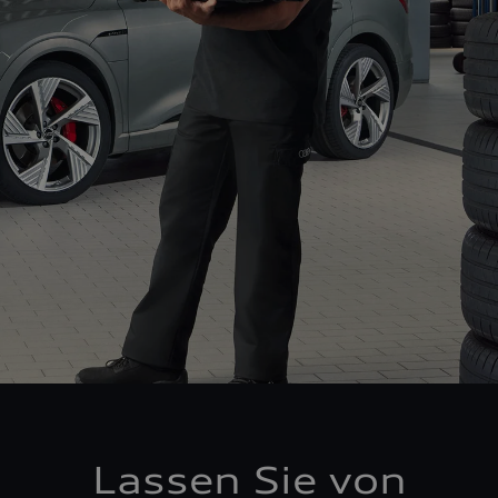
Lassen Sie von