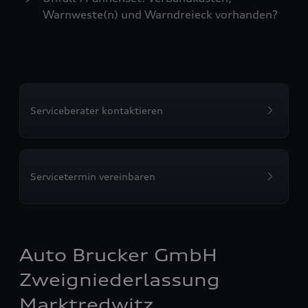
Warnweste(n) und Warndreieck vorhanden?
Serviceberater kontaktieren
Servicetermin vereinbaren
Auto Brucker GmbH
Zweigniederlassung
Marktredwitz